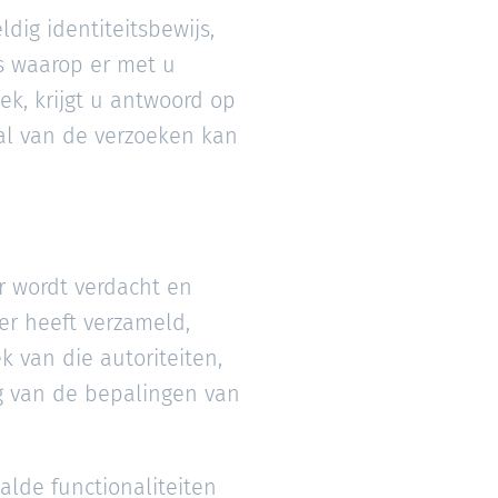
dig identiteitsbewijs,
s waarop er met u
k, krijgt u antwoord op
al van de verzoeken kan
r wordt verdacht en
r heeft verzameld,
 van die autoriteiten,
 van de bepalingen van
alde functionaliteiten