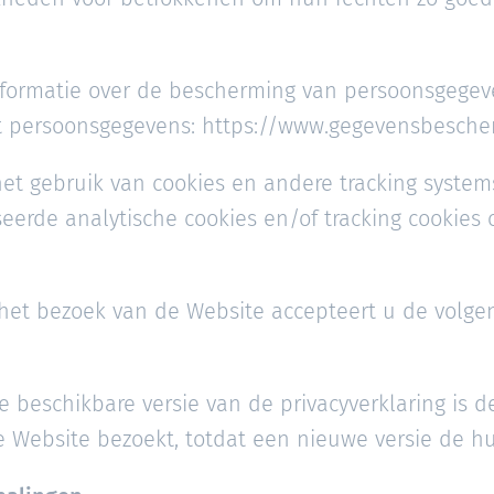
nformatie over de bescherming van persoonsgegev
it persoonsgegevens: https://www.gegevensbescher
et gebruik van cookies en andere tracking system
eerde analytische cookies en/of tracking cookies
 het bezoek van de Website accepteert u de volge
 beschikbare versie van de privacyverklaring is de
e Website bezoekt, totdat een nieuwe versie de hui